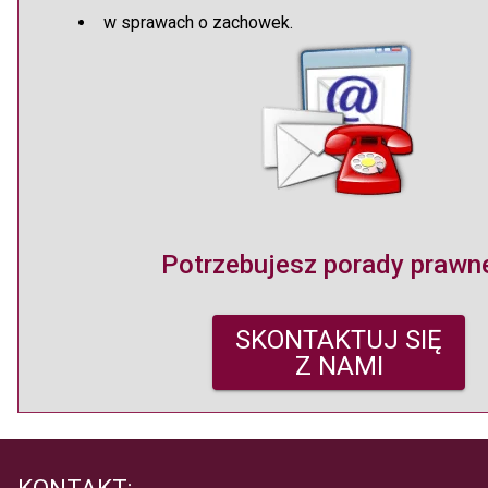
w sprawach o zachowek.
Potrzebujesz porady prawn
SKONTAKTUJ SIĘ
Z NAMI