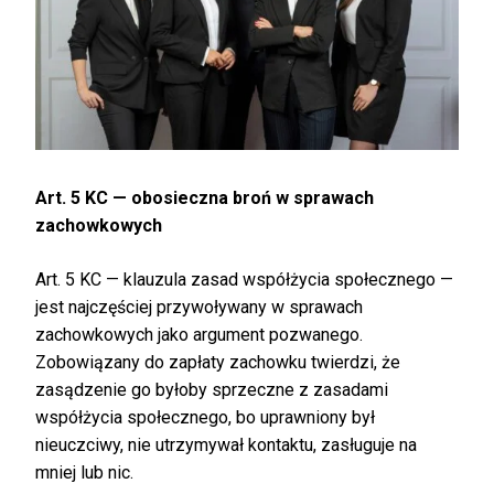
Art. 5 KC — obosieczna broń w sprawach
zachowkowych
Art. 5 KC — klauzula zasad współżycia społecznego —
jest najczęściej przywoływany w sprawach
zachowkowych jako argument pozwanego.
Zobowiązany do zapłaty zachowku twierdzi, że
zasądzenie go byłoby sprzeczne z zasadami
współżycia społecznego, bo uprawniony był
nieuczciwy, nie utrzymywał kontaktu, zasługuje na
mniej lub nic.