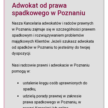
Adwokat od prawa
spadkowego w Poznaniu
Nasza Kancelaria adwokatów i radców prawnych
w Poznaniu zajmuje się w szczególności prawem
spadkowym i rozwiązywaniem problemów
majątkowych Klientów. Jeżeli szukasz adwokata
od spadków w Poznaniu to jesteśmy do twojej
dyspozycji.
Nasi radcowie prawni i adwokacie w Poznaniu
pomogą w:
ustalenie kręgu osób uprawnionych do
spadku,
udzielą porady prawnej w zakresie
prawa spadkowego w Poznaniu, w