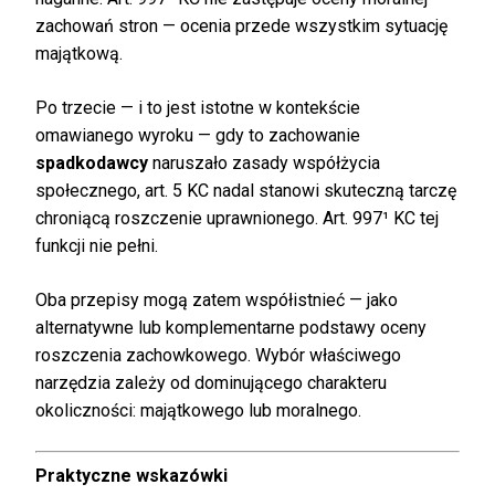
zachowań stron — ocenia przede wszystkim sytuację
majątkową.
Po trzecie — i to jest istotne w kontekście
omawianego wyroku — gdy to zachowanie
spadkodawcy
naruszało zasady współżycia
społecznego, art. 5 KC nadal stanowi skuteczną tarczę
chroniącą roszczenie uprawnionego. Art. 997¹ KC tej
funkcji nie pełni.
Oba przepisy mogą zatem współistnieć — jako
alternatywne lub komplementarne podstawy oceny
roszczenia zachowkowego. Wybór właściwego
narzędzia zależy od dominującego charakteru
okoliczności: majątkowego lub moralnego.
Praktyczne wskazówki