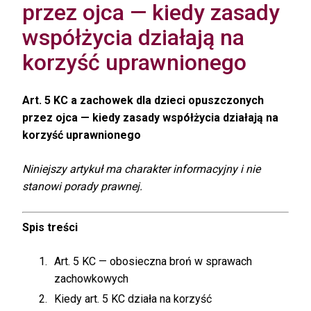
przez ojca — kiedy zasady
współżycia działają na
korzyść uprawnionego
Art. 5 KC a zachowek dla dzieci opuszczonych
przez ojca — kiedy zasady współżycia działają na
korzyść uprawnionego
Niniejszy artykuł ma charakter informacyjny i nie
stanowi porady prawnej.
Spis treści
Art. 5 KC — obosieczna broń w sprawach
zachowkowych
Kiedy art. 5 KC działa na korzyść