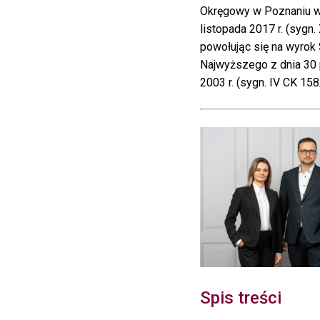
Okręgowy w Poznaniu w
listopada 2017 r. (sygn.
powołując się na wyrok
Najwyższego z dnia 30 
2003 r. (sygn. IV CK 158
Spis treści