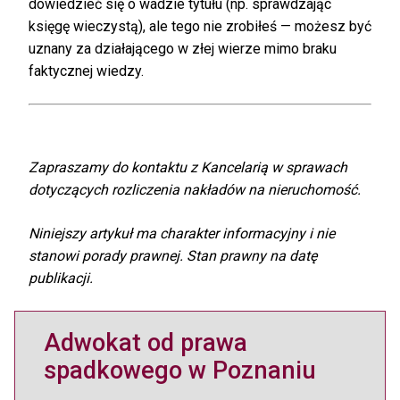
dowiedzieć się o wadzie tytułu (np. sprawdzając
księgę wieczystą), ale tego nie zrobiłeś — możesz być
uznany za działającego w złej wierze mimo braku
faktycznej wiedzy.
Zapraszamy do kontaktu z Kancelarią w sprawach
dotyczących rozliczenia nakładów na nieruchomość.
Niniejszy artykuł ma charakter informacyjny i nie
stanowi porady prawnej. Stan prawny na datę
publikacji.
Adwokat od prawa
spadkowego w Poznaniu