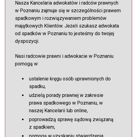
Nasza Kancelaria adwokatów i radców prawnych
w Poznaniu zajmuje się w szczególności prawem
spadkowym i rozwiązywaniem problemów
majątkowych Klientów. Jeżeli szukasz adwokata
od spadków w Poznaniu to jesteśmy do twojej
dyspozycji.
Nasi radcowie prawni i adwokacie w Poznaniu
pomogą w:
ustalenie kręgu osób uprawnionych do
spadku,
udzielą porady prawnej w zakresie
prawa spadkowego w Poznaniu, w
naszej Kancelarii lub online,
poprowadzą sprawę sądową związaną
z spadkiem,
pomogą w uzyskaniu stwierdzenia