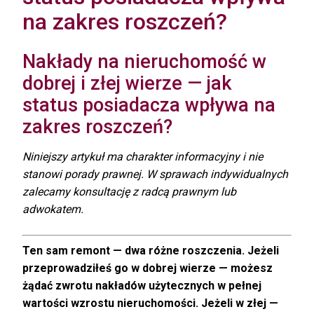
na zakres roszczeń?
Nakłady na nieruchomość w
dobrej i złej wierze — jak
status posiadacza wpływa na
zakres roszczeń?
Niniejszy artykuł ma charakter informacyjny i nie
stanowi porady prawnej. W sprawach indywidualnych
zalecamy konsultację z radcą prawnym lub
adwokatem.
Ten sam remont — dwa różne roszczenia. Jeżeli
przeprowadziłeś go w dobrej wierze — możesz
żądać zwrotu nakładów użytecznych w pełnej
wartości wzrostu nieruchomości. Jeżeli w złej —