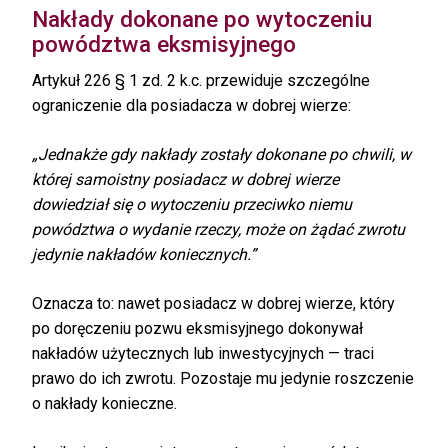
Nakłady dokonane po wytoczeniu
powództwa eksmisyjnego
Artykuł 226 § 1 zd. 2 k.c. przewiduje szczególne
ograniczenie dla posiadacza w dobrej wierze:
„Jednakże gdy nakłady zostały dokonane po chwili, w
której samoistny posiadacz w dobrej wierze
dowiedział się o wytoczeniu przeciwko niemu
powództwa o wydanie rzeczy, może on żądać zwrotu
jedynie nakładów koniecznych.”
Oznacza to: nawet posiadacz w dobrej wierze, który
po doręczeniu pozwu eksmisyjnego dokonywał
nakładów użytecznych lub inwestycyjnych — traci
prawo do ich zwrotu. Pozostaje mu jedynie roszczenie
o nakłady konieczne.