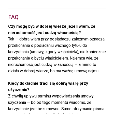
FAQ
Czy mogę być w dobrej wierze jeżeli wiem, że
nieruchomość jest cudzą własnością?
Tak — dobra wiara przy posiadaczu zależnym oznacza
przekonanie o posiadaniu ważnego tytułu do
korzystania (umowy, zgody właściciela), nie koniecznie
przekonanie o byciu właścicielem. Najemca wie, że
nieruchomość jest cudzą własnością — a mimo to
działa w dobrej wierze, bo ma ważną umowę najmu.
Kiedy dokładnie traci się dobrą wiarę przy
użyczeniu?
Z chwilą upływu terminu wypowiedzenia umowy
użyczenia — bo od tego momentu wiadomo, że
korzystanie jest bezumowne. Samo otrzymanie pisma