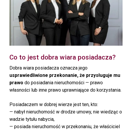
Co to jest dobra wiara posiadacza?
Dobra wiara posiadacza oznacza jego
usprawiedliwione przekonanie, że przysługuje mu
prawo
do posiadania nieruchomości — prawo
własności lub inne prawo uprawniające do korzystania.
Posiadaczem w dobrej wierze jest ten, kto:
— nabył nieruchomość w drodze umowy, nie wiedząc o
wadzie tytułu nabycia,
— posiada nieruchomość w przekonaniu, że właściciel