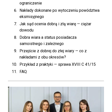
ograniczenie
Nakłady dokonane po wytoczeniu powództwa
eksmisyjnego
Jak sąd ocenia dobrą i złą wiarę — ciężar
dowodu
Dobra wiara a status posiadacza
samoistnego i zależnego
Przejście z dobrej do złej wiary — co z
nakładami z obu okresów?
Przykład z praktyki — sprawa XVIII C 41/15
FAQ