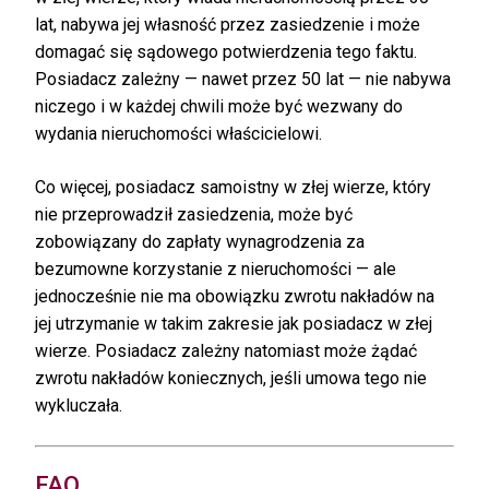
lat, nabywa jej własność przez zasiedzenie i może
domagać się sądowego potwierdzenia tego faktu.
Posiadacz zależny — nawet przez 50 lat — nie nabywa
niczego i w każdej chwili może być wezwany do
wydania nieruchomości właścicielowi.
Co więcej, posiadacz samoistny w złej wierze, który
nie przeprowadził zasiedzenia, może być
zobowiązany do zapłaty wynagrodzenia za
bezumowne korzystanie z nieruchomości — ale
jednocześnie nie ma obowiązku zwrotu nakładów na
jej utrzymanie w takim zakresie jak posiadacz w złej
wierze. Posiadacz zależny natomiast może żądać
zwrotu nakładów koniecznych, jeśli umowa tego nie
wykluczała.
FAQ