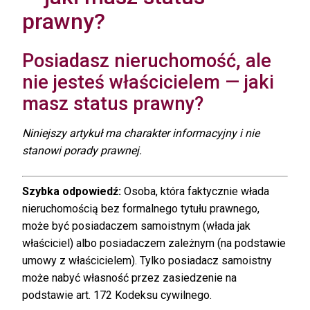
prawny?
Posiadasz nieruchomość, ale
nie jesteś właścicielem — jaki
masz status prawny?
Niniejszy artykuł ma charakter informacyjny i nie
stanowi porady prawnej.
Szybka odpowiedź:
Osoba, która faktycznie włada
nieruchomością bez formalnego tytułu prawnego,
może być posiadaczem samoistnym (włada jak
właściciel) albo posiadaczem zależnym (na podstawie
umowy z właścicielem). Tylko posiadacz samoistny
może nabyć własność przez zasiedzenie na
podstawie art. 172 Kodeksu cywilnego.