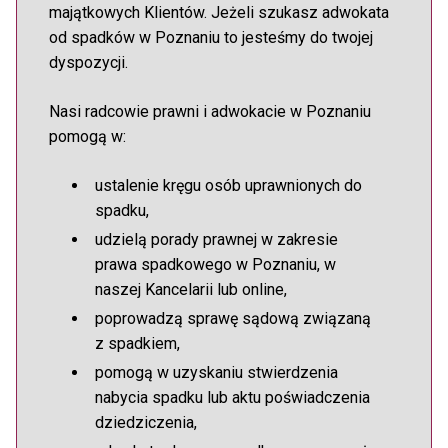
majątkowych Klientów. Jeżeli szukasz adwokata
od spadków w Poznaniu to jesteśmy do twojej
dyspozycji.
Nasi radcowie prawni i adwokacie w Poznaniu
pomogą w:
ustalenie kręgu osób uprawnionych do
spadku,
udzielą porady prawnej w zakresie
prawa spadkowego w Poznaniu, w
naszej Kancelarii lub online,
poprowadzą sprawę sądową związaną
z spadkiem,
pomogą w uzyskaniu stwierdzenia
nabycia spadku lub aktu poświadczenia
dziedziczenia,