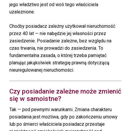
jego władztwo jest od woli tego właściciela
uzależnione.
Choćby posiadacz zależny użytkował nieruchomość
przez 40 lat — nie nabędzie jej własności przez
zasiedzenie. Posiadanie zależne, bez względu na
czas trwania, nie prowadzi do zasiedzenia. To
fundamentalna zasada, o której trzeba pamiętać
planując jakąkolwiek strategię prawną dotyczącą
nieuregulowanej nieruchomości.
Czy posiadanie zależne może zmienić
się w samoistne?
Tak — pod pewnymi warunkami. Zmiana charakteru
posiadania jest możliwa, gdy po zakończeniu umowy
lub po śmierci właściciela posiadacz przestaje