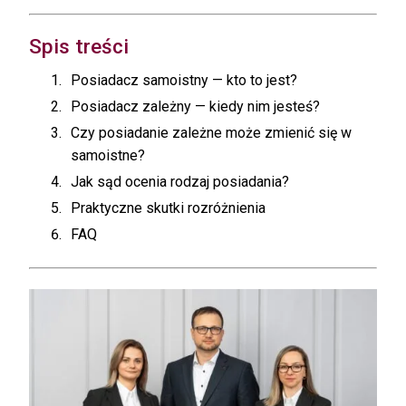
Spis treści
Posiadacz samoistny — kto to jest?
Posiadacz zależny — kiedy nim jesteś?
Czy posiadanie zależne może zmienić się w
samoistne?
Jak sąd ocenia rodzaj posiadania?
Praktyczne skutki rozróżnienia
FAQ