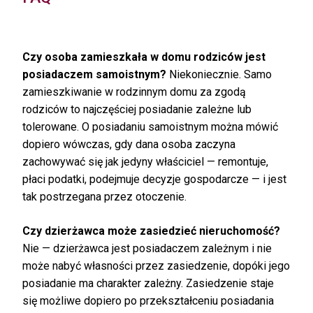
Czy osoba zamieszkała w domu rodziców jest
posiadaczem samoistnym?
Niekoniecznie. Samo
zamieszkiwanie w rodzinnym domu za zgodą
rodziców to najczęściej posiadanie zależne lub
tolerowane. O posiadaniu samoistnym można mówić
dopiero wówczas, gdy dana osoba zaczyna
zachowywać się jak jedyny właściciel — remontuje,
płaci podatki, podejmuje decyzje gospodarcze — i jest
tak postrzegana przez otoczenie.
Czy dzierżawca może zasiedzieć nieruchomość?
Nie — dzierżawca jest posiadaczem zależnym i nie
może nabyć własności przez zasiedzenie, dopóki jego
posiadanie ma charakter zależny. Zasiedzenie staje
się możliwe dopiero po przekształceniu posiadania