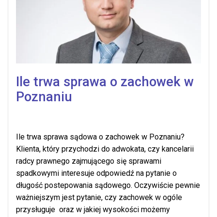
Ile trwa sprawa o zachowek w
Poznaniu
Ile trwa sprawa sądowa o zachowek w Poznaniu?
Klienta, który przychodzi do adwokata, czy kancelarii
radcy prawnego zajmującego się sprawami
spadkowymi interesuje odpowiedź na pytanie o
długość postepowania sądowego. Oczywiście pewnie
ważniejszym jest pytanie, czy zachowek w ogóle
przysługuje oraz w jakiej wysokości możemy