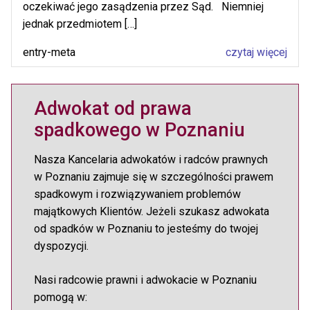
oczekiwać jego zasądzenia przez Sąd. Niemniej
jednak przedmiotem […]
entry-meta
czytaj więcej
Adwokat od prawa
spadkowego w Poznaniu
Nasza Kancelaria adwokatów i radców prawnych
w Poznaniu zajmuje się w szczególności prawem
spadkowym i rozwiązywaniem problemów
majątkowych Klientów. Jeżeli szukasz adwokata
od spadków w Poznaniu to jesteśmy do twojej
dyspozycji.
Nasi radcowie prawni i adwokacie w Poznaniu
pomogą w: