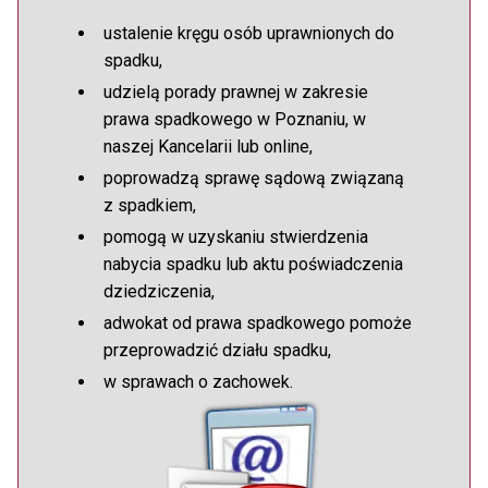
ustalenie kręgu osób uprawnionych do
spadku,
udzielą porady prawnej w zakresie
prawa spadkowego w Poznaniu, w
naszej Kancelarii lub online,
poprowadzą sprawę sądową związaną
z spadkiem,
pomogą w uzyskaniu stwierdzenia
nabycia spadku lub aktu poświadczenia
dziedziczenia,
adwokat od prawa spadkowego pomoże
przeprowadzić działu spadku,
w sprawach o zachowek.