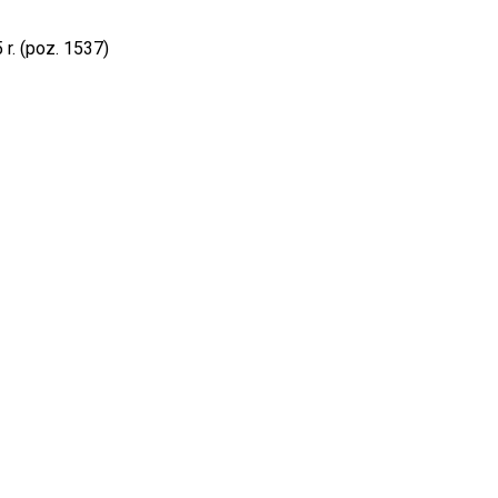
r. (poz. 1537)