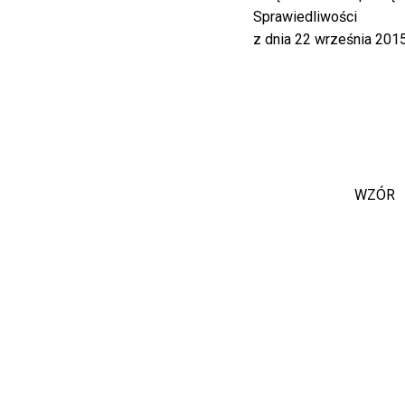
Sprawiedliwości
z dnia 22 września 2015 
WZÓR