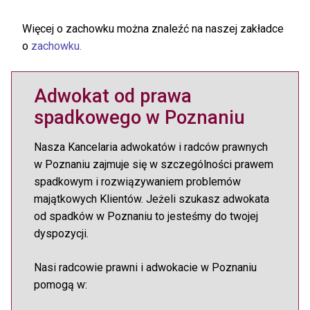
Więcej o zachowku można znaleźć na naszej zakładce
o
zachowku.
Adwokat od prawa
spadkowego w Poznaniu
Nasza Kancelaria adwokatów i radców prawnych
w Poznaniu zajmuje się w szczególności prawem
spadkowym i rozwiązywaniem problemów
majątkowych Klientów. Jeżeli szukasz adwokata
od spadków w Poznaniu to jesteśmy do twojej
dyspozycji.
Nasi radcowie prawni i adwokacie w Poznaniu
pomogą w: