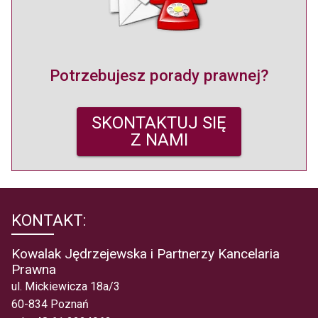
Potrzebujesz porady prawnej?
SKONTAKTUJ SIĘ
Z NAMI
KONTAKT:
Kowalak Jędrzejewska i Partnerzy Kancelaria
Prawna
ul. Mickiewicza 18a/3
60-834 Poznań