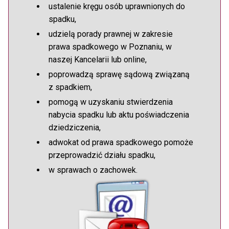
ustalenie kręgu osób uprawnionych do
spadku,
udzielą porady prawnej w zakresie
prawa spadkowego w Poznaniu, w
naszej Kancelarii lub online,
poprowadzą sprawę sądową związaną
z spadkiem,
pomogą w uzyskaniu stwierdzenia
nabycia spadku lub aktu poświadczenia
dziedziczenia,
adwokat od prawa spadkowego pomoże
przeprowadzić działu spadku,
w sprawach o zachowek.