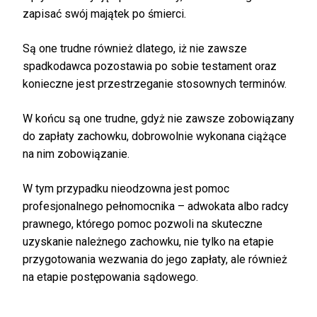
zapisać swój majątek po śmierci.
Są one trudne również dlatego, iż nie zawsze
spadkodawca pozostawia po sobie testament oraz
konieczne jest przestrzeganie stosownych terminów.
W końcu są one trudne, gdyż nie zawsze zobowiązany
do zapłaty zachowku, dobrowolnie wykonana ciążące
na nim zobowiązanie.
W tym przypadku nieodzowna jest pomoc
profesjonalnego pełnomocnika – adwokata albo radcy
prawnego, którego pomoc pozwoli na skuteczne
uzyskanie należnego zachowku, nie tylko na etapie
przygotowania wezwania do jego zapłaty, ale również
na etapie postępowania sądowego.