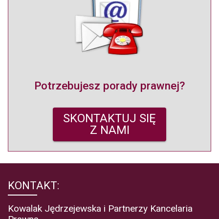
Potrzebujesz porady prawnej?
SKONTAKTUJ SIĘ
Z NAMI
KONTAKT:
Kowalak Jędrzejewska i Partnerzy Kancelaria