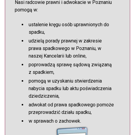
Nasi radcowie prawni i adwokacie w Poznaniu
pomogą w:
ustalenie kręgu osób uprawnionych do
spadku,
udzielą porady prawnej w zakresie
prawa spadkowego w Poznaniu, w
naszej Kancelarii lub online,
poprowadzą sprawę sądową związaną
z spadkiem,
pomogą w uzyskaniu stwierdzenia
nabycia spadku lub aktu poświadczenia
dziedziczenia,
adwokat od prawa spadkowego pomoże
przeprowadzić działu spadku,
w sprawach o zachowek.