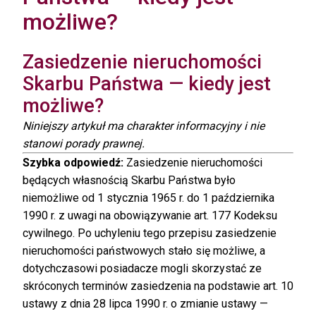
możliwe?
Zasiedzenie nieruchomości
Skarbu Państwa — kiedy jest
możliwe?
Niniejszy artykuł ma charakter informacyjny i nie
stanowi porady prawnej.
Szybka odpowiedź:
Zasiedzenie nieruchomości
będących własnością Skarbu Państwa było
niemożliwe od 1 stycznia 1965 r. do 1 października
1990 r. z uwagi na obowiązywanie art. 177 Kodeksu
cywilnego. Po uchyleniu tego przepisu zasiedzenie
nieruchomości państwowych stało się możliwe, a
dotychczasowi posiadacze mogli skorzystać ze
skróconych terminów zasiedzenia na podstawie art. 10
ustawy z dnia 28 lipca 1990 r. o zmianie ustawy —