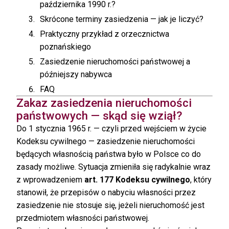
października 1990 r.?
Skrócone terminy zasiedzenia — jak je liczyć?
Praktyczny przykład z orzecznictwa
poznańskiego
Zasiedzenie nieruchomości państwowej a
późniejszy nabywca
FAQ
Zakaz zasiedzenia nieruchomości
państwowych — skąd się wziął?
Do 1 stycznia 1965 r. — czyli przed wejściem w życie
Kodeksu cywilnego — zasiedzenie nieruchomości
będących własnością państwa było w Polsce co do
zasady możliwe. Sytuacja zmieniła się radykalnie wraz
z wprowadzeniem
art. 177 Kodeksu cywilnego
, który
stanowił, że przepisów o nabyciu własności przez
zasiedzenie nie stosuje się, jeżeli nieruchomość jest
przedmiotem własności państwowej.